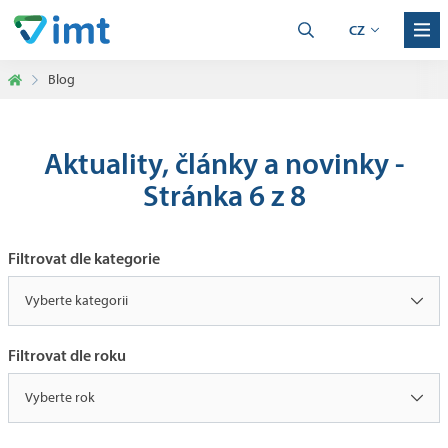
CZ
Blog
Aktuality, články a novinky -
Stránka 6 z 8
Filtrovat dle kategorie
Vyberte kategorii
Filtrovat dle roku
Vyberte rok