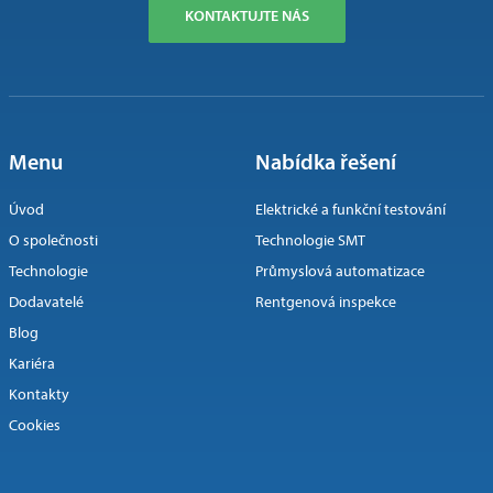
KONTAKTUJTE NÁS
Menu
Nabídka řešení
Úvod
Elektrické a funkční testování
O společnosti
Technologie SMT
Technologie
Průmyslová automatizace
Dodavatelé
Rentgenová inspekce
Blog
Kariéra
Kontakty
Cookies