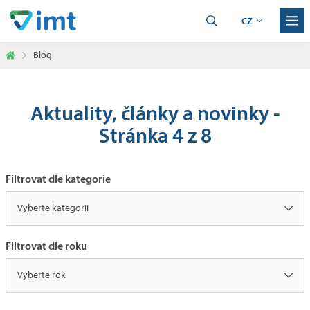
CZ
Blog
Aktuality, články a novinky -
Stránka 4 z 8
Filtrovat dle kategorie
Vyberte kategorii
Filtrovat dle roku
Vyberte rok