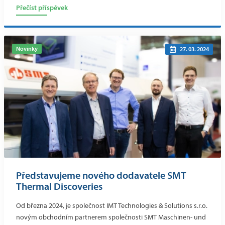
Přečíst příspěvek
Novinky
27. 03. 2024
Představujeme nového dodavatele SMT
Thermal Discoveries
Od března 2024, je společnost IMT Technologies & Solutions s.r.o.
novým obchodním partnerem společnosti SMT Maschinen- und