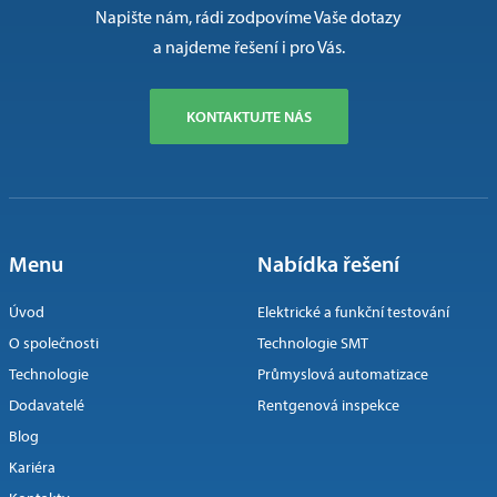
Napište nám, rádi zodpovíme Vaše dotazy
a najdeme řešení i pro Vás.
KONTAKTUJTE NÁS
Menu
Nabídka řešení
Úvod
Elektrické a funkční testování
O společnosti
Technologie SMT
Technologie
Průmyslová automatizace
Dodavatelé
Rentgenová inspekce
Blog
Kariéra