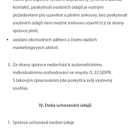
kontakt), poskytnutí osobních údajů je nutným
požadavkem pro uzavření a plnění smlouvy, bez poskytnutí
osobních údajů není možné smlouvu uzavřít či jí ze strany
správce plnit,
zasílání obchodních sdělení a činění dalších
marketingových aktivit.
Ze strany správce nedochází k automatickému
individuálnímu rozhodování ve smyslu čl. 22 GDPR.
S takovým zpracováním jste poskytl/a svůj výslovný
souhlas.
IV.
Doba uchovávání údajů
Správce uchovává osobní údaje