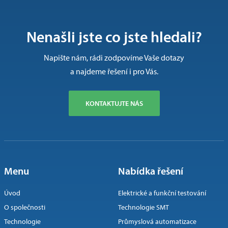
Nenašli jste co jste hledali?
Napište nám, rádi zodpovíme Vaše dotazy
a najdeme řešení i pro Vás.
KONTAKTUJTE NÁS
Menu
Nabídka řešení
Úvod
Elektrické a funkční testování
O společnosti
Technologie SMT
Technologie
Průmyslová automatizace