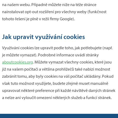
na našem webu. Případně můžete níže na téže stránce
nainstalovat opt-out rozšíření pro všechny weby (funkčnost
tohoto řešení je plně v režii firmy Google).
Jak upravit využívání cookies
Využívání cookies lze upravit podle toho, jak potřebujete (např.
je můžete vymazat). Podrobné informace uvádí stránky
aboutcookies.org
. Můžete vymazat všechny cookies, které jsou
již na vašem počítači a většina prohlížečů také nabízí možnost
zabránit tomu, aby byly cookies na váš počítač ukládány. Pokud
však tuto možnost využijete, budete zřejmě muset manuálně
upravovat některé preference při každé návštěvě daných stránek
a nelze ani vyloučit omezení některých služeb a funkcí stránek.