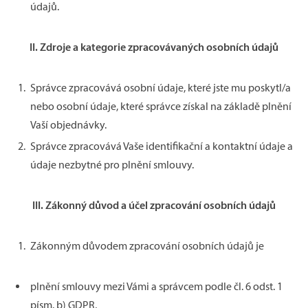
údajů.
II.
Zdroje a kategorie zpracovávaných osobních údajů
Správce zpracovává osobní údaje, které jste mu poskytl/a
nebo osobní údaje, které správce získal na základě plnění
Vaší objednávky.
Správce zpracovává Vaše identifikační a kontaktní údaje a
údaje nezbytné pro plnění smlouvy.
III.
Zákonný důvod a účel zpracování osobních údajů
Zákonným důvodem zpracování osobních údajů je
plnění smlouvy mezi Vámi a správcem podle čl. 6 odst. 1
písm. b) GDPR,