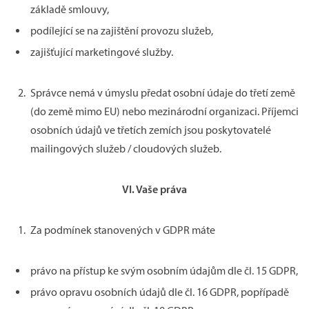
základě smlouvy,
podílející se na zajištění provozu služeb,
zajišťující marketingové služby.
Správce nemá v úmyslu předat osobní údaje do třetí země
(do země mimo EU) nebo mezinárodní organizaci. Příjemci
osobních údajů ve třetích zemích jsou poskytovatelé
mailingových služeb / cloudových služeb.
VI.
Vaše práva
Za podmínek stanovených v GDPR máte
právo na přístup ke svým osobním údajům dle čl. 15 GDPR,
právo opravu osobních údajů dle čl. 16 GDPR, popřípadě