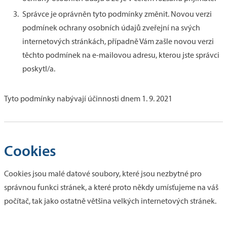
Správce je oprávněn tyto podmínky změnit. Novou verzi
podmínek ochrany osobních údajů zveřejní na svých
internetových stránkách, případně Vám zašle novou verzi
těchto podmínek na e-mailovou adresu, kterou jste správci
poskytl/a.
Tyto podmínky nabývají účinnosti dnem 1. 9. 2021
Cookies
Cookies jsou malé datové soubory, které jsou nezbytné pro
správnou funkci stránek, a které proto někdy umísťujeme na váš
počítač, tak jako ostatně většina velkých internetových stránek.