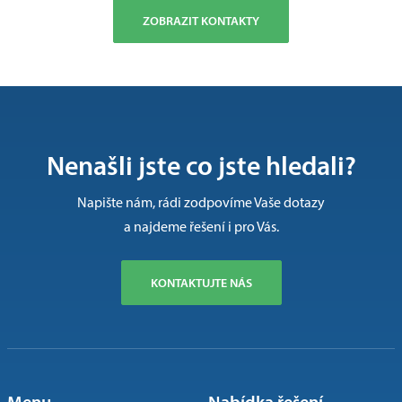
ZOBRAZIT KONTAKTY
Nenašli jste co jste hledali?
Napište nám, rádi zodpovíme Vaše dotazy
a najdeme řešení i pro Vás.
KONTAKTUJTE NÁS
Menu
Nabídka řešení