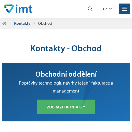
CZ
Kontakty
Obchod
Kontakty - Obchod
Obchodní oddělení
Poptávky technologií, návrhy řešení, fakturace a
management
ZOBRAZIT KONTAKTY