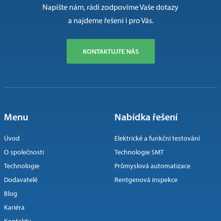
Napište nám, rádi zodpovíme Vaše dotazy
a najdeme řešení i pro Vás.
KONTAKTUJTE NÁS
Menu
Nabídka řešení
Úvod
Elektrické a funkční testování
O společnosti
Technologie SMT
Technologie
Průmyslová automatizace
Dodavatelé
Rentgenová inspekce
Blog
Kariéra