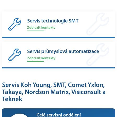
Servis technologie SMT
Zobrazit kontakty
Servis průmyslová automatizace
Zobrazit kontakty
Servis Koh Young, SMT, Comet Yxlon,
Takaya, Nordson Matrix, Visiconsult a
Teknek
Celé servisní oddělení