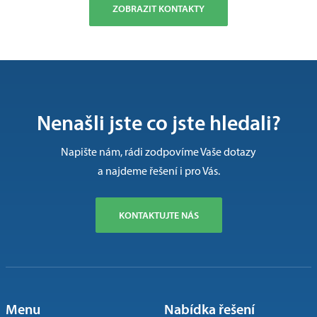
ZOBRAZIT KONTAKTY
Nenašli jste co jste hledali?
Napište nám, rádi zodpovíme Vaše dotazy
a najdeme řešení i pro Vás.
KONTAKTUJTE NÁS
Menu
Nabídka řešení