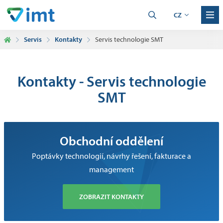
CZ
Servis
Kontakty
Servis technologie SMT
Kontakty - Servis technologie
SMT
Obchodní oddělení
Poptávky technologií, návrhy řešení, fakturace a
management
ZOBRAZIT KONTAKTY