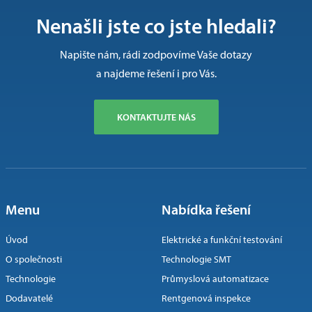
Nenašli jste co jste hledali?
Napište nám, rádi zodpovíme Vaše dotazy
a najdeme řešení i pro Vás.
KONTAKTUJTE NÁS
Menu
Nabídka řešení
Úvod
Elektrické a funkční testování
O společnosti
Technologie SMT
Technologie
Průmyslová automatizace
Dodavatelé
Rentgenová inspekce