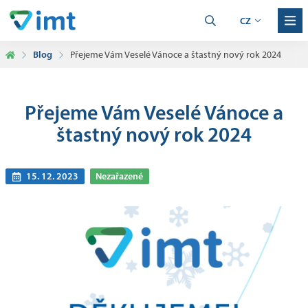
CZ
Blog
Přejeme Vám Veselé Vánoce a štastný nový rok 2024
Přejeme Vám Veselé Vánoce a
štastný nový rok 2024
15. 12. 2023
Nezařazené