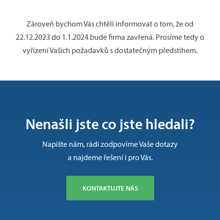
Zároveň bychom Vás chtěli informovat o tom, že od
22.12.2023 do 1.1.2024 bude firma zavřená. Prosíme tedy o
vyřízení Vašich požadavků s dostatečným předstihem.
Nenašli jste co jste hledali?
Napište nám, rádi zodpovíme Vaše dotazy
a najdeme řešení i pro Vás.
KONTAKTUJTE NÁS