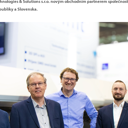
hnologies & Solutions s.r.o.
novým obchodním partnerem společnost
publiky a Slovenska.