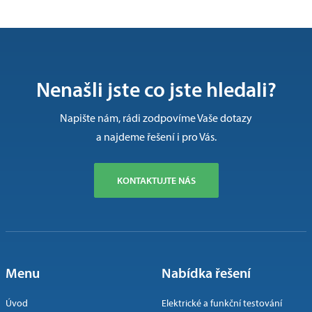
Nenašli jste co jste hledali?
Napište nám, rádi zodpovíme Vaše dotazy
a najdeme řešení i pro Vás.
KONTAKTUJTE NÁS
Menu
Nabídka řešení
Úvod
Elektrické a funkční testování