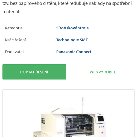
tzv. bez papírového čištění, které redukuje náklady na spotřební
materiál.
Sítotiskové stroje
Kategorie
Technologie SMT
Naše řešení
Panasonic Connect
Dodavatel
POPTAT ŘEŠENÍ
WEB VÝROBCE