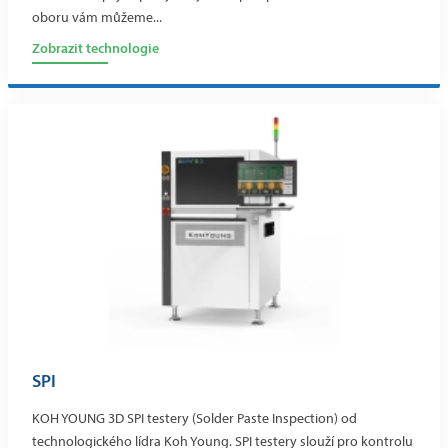
oboru vám můžeme...
Zobrazit technologie
SPI
KOH YOUNG 3D SPI testery (Solder Paste Inspection) od
technologického lídra Koh Young. SPI testery slouží pro kontrolu