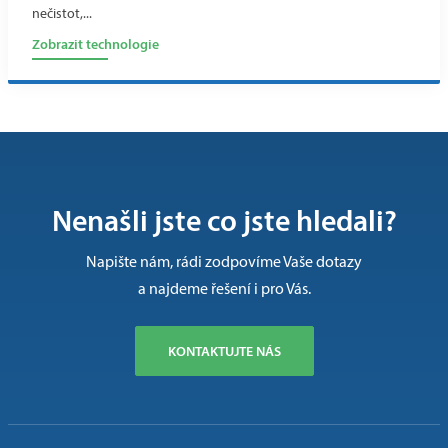
nečistot,...
Zobrazit technologie
Nenašli jste co jste hledali?
Napište nám, rádi zodpovíme Vaše dotazy
a najdeme řešení i pro Vás.
KONTAKTUJTE NÁS