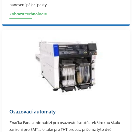
nanesení pájecí pasty...
Zobrazit technologie
Osazovací automaty
Značka Panasonic nabízí pro osazování součástek širokou škálu
zařízení pro SMT, ale také pro THT proces, přičemž tyto dvě