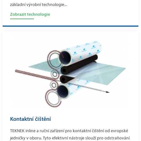
základní výrobní technologie...
Zobrazit technologie
Kontaktní čištění
TEKNEK inline a ruční zařízení pro kontaktní čištění od evropské
jedničky v oboru. Tyto efektivní nástroje slouží pro odstraňování