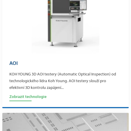
AOI
KOH YOUNG 3D AOI testery (Automatic Optical Inspection) od
technologického lídra Koh Young. AOI testery slouží pro
efektivní 3D kontrolu zapájení...
Zobrazit technologie