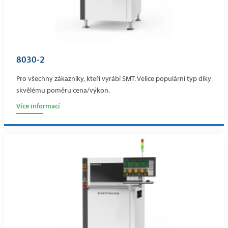
8030-2
Pro všechny zákazníky, kteří vyrábí SMT. Velice populární typ díky
skvělému poměru cena/výkon.
Více informací