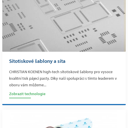
Sítotiskové šablony a síta
CHRISTIAN KOENEN high-tech sítotiskové šablony pro vysoce
kvalitní tisk pájecí pasty. Díky naší spolupráci s tímto leaderem v
oboru vám můžeme...
Zobrazit technologie