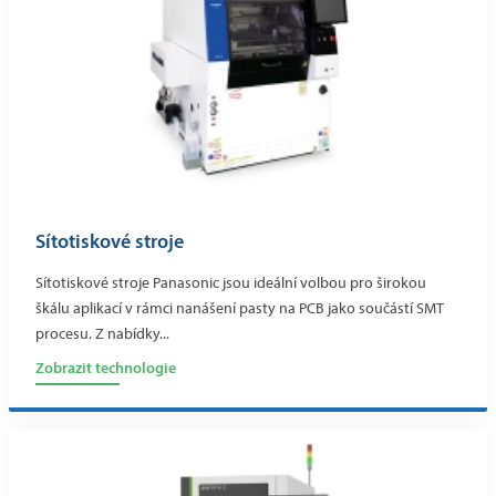
Sítotiskové stroje
Sítotiskové stroje Panasonic jsou ideální volbou pro širokou
škálu aplikací v rámci nanášení pasty na PCB jako součástí SMT
procesu. Z nabídky...
Zobrazit technologie