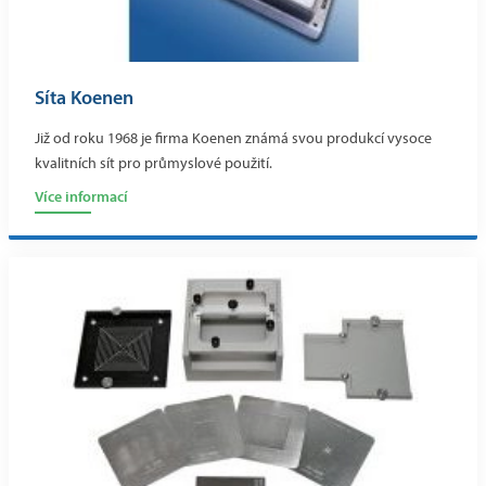
Síta Koenen
Již od roku 1968 je firma Koenen známá svou produkcí vysoce
kvalitních sít pro průmyslové použití.
Více informací