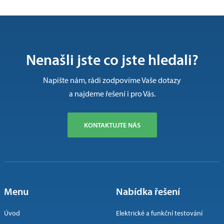
Nenašli jste co jste hledali?
Napište nám, rádi zodpovíme Vaše dotazy
a najdeme řešení i pro Vás.
KONTAKTUJTE NÁS
Menu
Nabídka řešení
Úvod
Elektrické a funkční testování