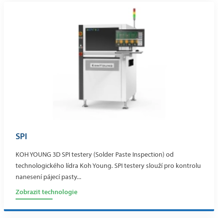
SPI
KOH YOUNG 3D SPI testery (Solder Paste Inspection) od
technologického lídra Koh Young. SPI testery slouží pro kontrolu
nanesení pájecí pasty...
Zobrazit technologie