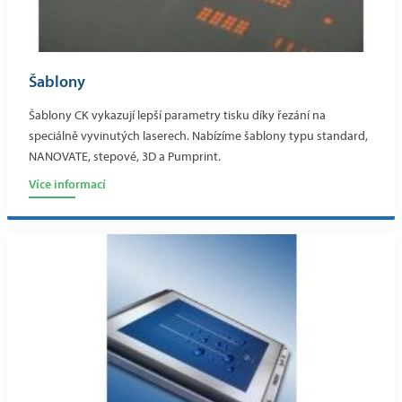
Šablony
Šablony CK vykazují lepší parametry tisku díky řezání na
speciálně vyvinutých laserech. Nabízíme šablony typu standard,
NANOVATE, stepové, 3D a Pumprint.
Více informací