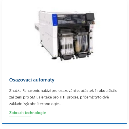
Osazovací automaty
Značka Panasonic nabízí pro osazování součástek širokou škálu
zařízení pro SMT, ale také pro THT proces, přičemž tyto dvě
základní výrobní technologie...
Zobrazit technologie