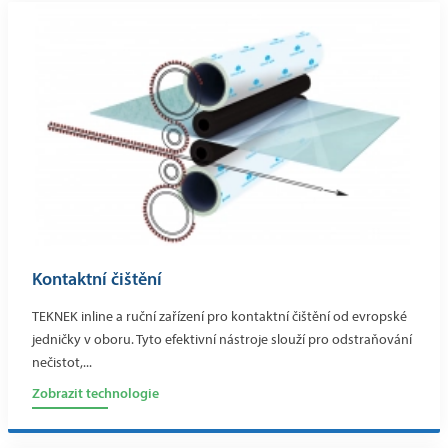
Kontaktní čištění
TEKNEK inline a ruční zařízení pro kontaktní čištění od evropské
jedničky v oboru. Tyto efektivní nástroje slouží pro odstraňování
nečistot,...
Zobrazit technologie