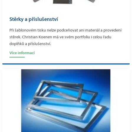
Stěrky a příslušenství
Při šablonovém tisku nelze podceňovat ani materiál a provedení
stěrek. Christian Koenen má ve svém portfoliu i celou řadu
doplňků a příslušenství.
Více informací