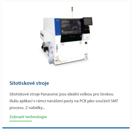
Sítotiskové stroje
Sítotiskové stroje Panasonic jsou ideální volbou pro širokou
škálu aplikací v rámci nanášení pasty na PCB jako součástí SMT
procesu. Z nabídky...
Zobrazit technologie