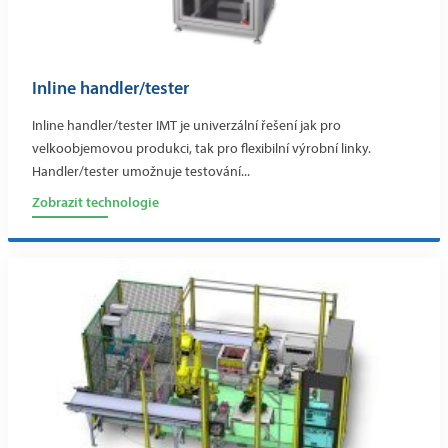
Inline handler/tester
Inline handler/tester IMT je univerzální řešení jak pro
velkoobjemovou produkci, tak pro flexibilní výrobní linky.
Handler/tester umožnuje testování...
Zobrazit technologie