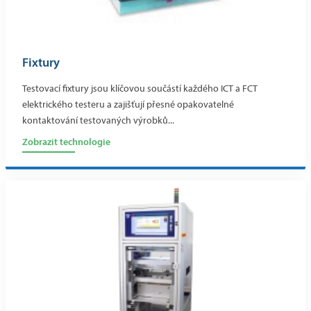
Fixtury
Testovací fixtury jsou klíčovou součástí každého ICT a FCT
elektrického testeru a zajišťují přesné opakovatelné
kontaktování testovaných výrobků...
Zobrazit technologie