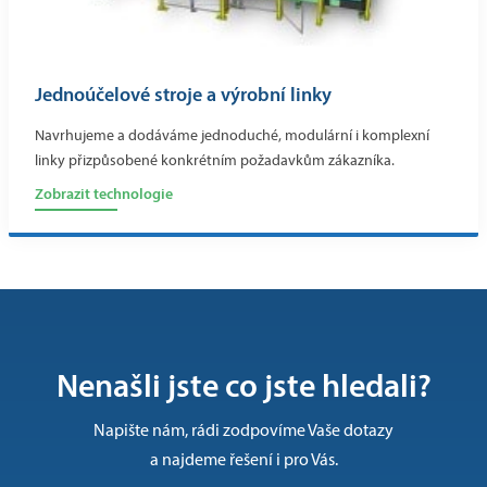
Jednoúčelové stroje a výrobní linky
Navrhujeme a dodáváme jednoduché, modulární i komplexní
linky přizpůsobené konkrétním požadavkům zákazníka.
Zobrazit technologie
Nenašli jste co jste hledali?
Napište nám, rádi zodpovíme Vaše dotazy
a najdeme řešení i pro Vás.