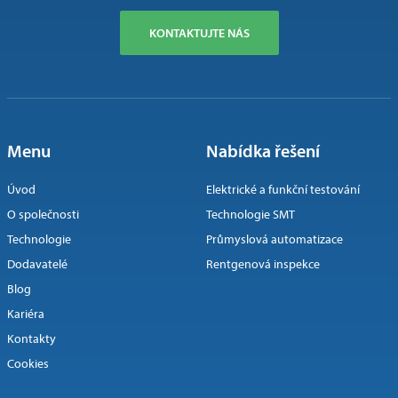
KONTAKTUJTE NÁS
Menu
Nabídka řešení
Úvod
Elektrické a funkční testování
O společnosti
Technologie SMT
Technologie
Průmyslová automatizace
Dodavatelé
Rentgenová inspekce
Blog
Kariéra
Kontakty
Cookies