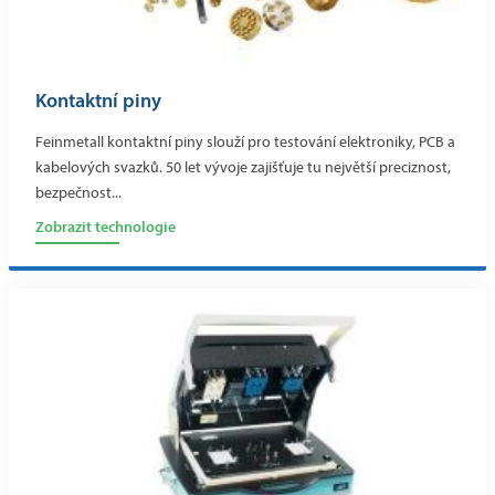
Kontaktní piny
Feinmetall kontaktní piny slouží pro testování elektroniky, PCB a
kabelových svazků. 50 let vývoje zajišťuje tu největší preciznost,
bezpečnost...
Zobrazit technologie