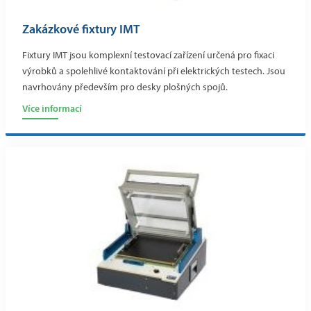
Zakázkové fixtury IMT
Fixtury IMT jsou komplexní testovací zařízení určená pro fixaci
výrobků a spolehlivé kontaktování při elektrických testech. Jsou
navrhovány především pro desky plošných spojů.
Více informací