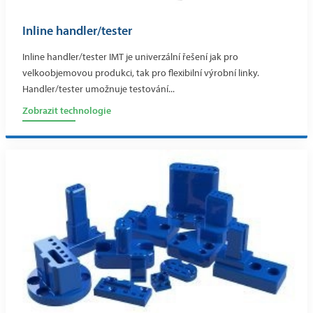
Inline handler/tester
Inline handler/tester IMT je univerzální řešení jak pro
velkoobjemovou produkci, tak pro flexibilní výrobní linky.
Handler/tester umožnuje testování...
Zobrazit technologie