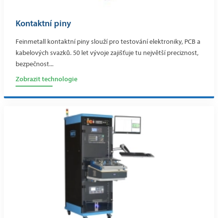
Kontaktní piny
Feinmetall kontaktní piny slouží pro testování elektroniky, PCB a
kabelových svazků. 50 let vývoje zajišťuje tu největší preciznost,
bezpečnost...
Zobrazit technologie