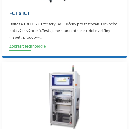
FCT a ICT
Unites a TRI FCT/ICT testery jsou určeny pro testování DPS nebo
hotových výrobků. Testujeme standardní elektrické veličiny
(napětí, proudový...
Zobrazit technologie