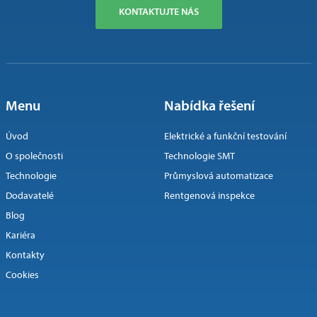
KONTAKTUJTE NÁS
Menu
Nabídka řešení
Úvod
Elektrické a funkční testování
O společnosti
Technologie SMT
Technologie
Průmyslová automatizace
Dodavatelé
Rentgenová inspekce
Blog
Kariéra
Kontakty
Cookies