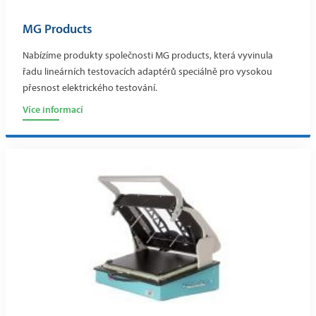
MG Products
Nabízíme produkty společnosti MG products, která vyvinula
řadu lineárních testovacích adaptérů speciálně pro vysokou
přesnost elektrického testování.
Více informací