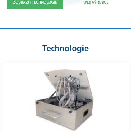
ZOBRAZIT TECHNOLOGIE
WEB VÝROBCE
Technologie