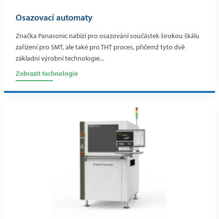
Osazovací automaty
Značka Panasonic nabízí pro osazování součástek širokou škálu
zařízení pro SMT, ale také pro THT proces, přičemž tyto dvě
základní výrobní technologie...
Zobrazit technologie