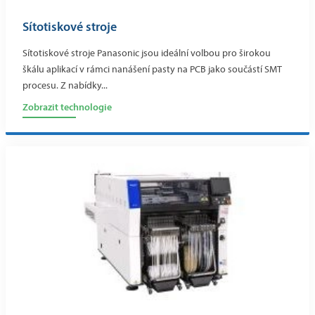
Sítotiskové stroje
Sítotiskové stroje Panasonic jsou ideální volbou pro širokou
škálu aplikací v rámci nanášení pasty na PCB jako součástí SMT
procesu. Z nabídky...
Zobrazit technologie