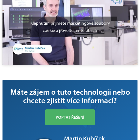
Klepnutím přijměte marketingové soubory
cookie a povolte tento obsah
Máte zájem o tuto technologii nebo
chcete zjistit více informací?
POPTAT ŘEŠENÍ
Martin Kubíček