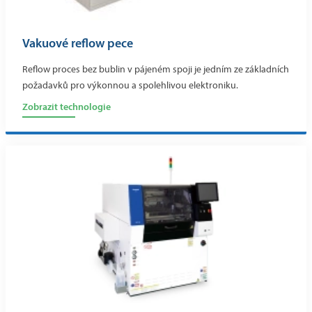
Vakuové reflow pece
Reflow proces bez bublin v pájeném spoji je jedním ze základních
požadavků pro výkonnou a spolehlivou elektroniku.
Zobrazit technologie