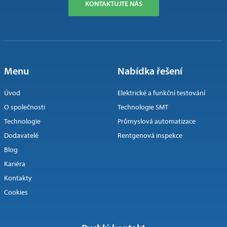
KONTAKTUJTE NÁS
Menu
Nabídka řešení
Úvod
Elektrické a funkční testování
O společnosti
Technologie SMT
Technologie
Průmyslová automatizace
Dodavatelé
Rentgenová inspekce
Blog
Kariéra
Kontakty
Cookies