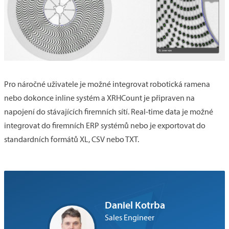
Pro náročné uživatele je možné integrovat robotická ramena
nebo dokonce inline systém a XRHCount je připraven na
napojení do stávajících firemních sítí. Real-time data je možné
integrovat do firemních ERP systémů nebo je exportovat do
standardních formátů XL, CSV nebo TXT.
Daniel Kotrba
Sales Engineer