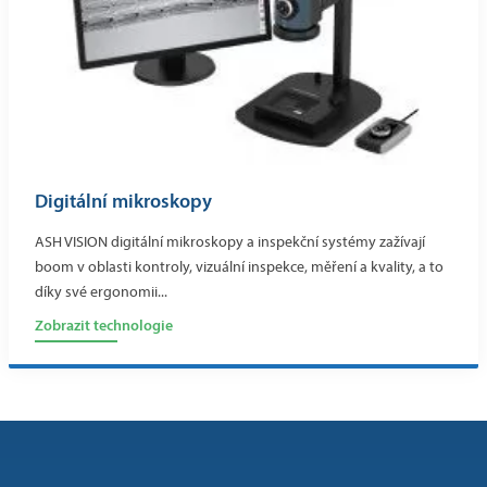
Digitální mikroskopy
ASH VISION digitální mikroskopy a inspekční systémy zažívají
boom v oblasti kontroly, vizuální inspekce, měření a kvality, a to
díky své ergonomii...
Zobrazit technologie