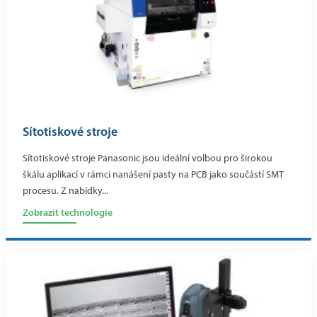
Sítotiskové stroje
Sítotiskové stroje Panasonic jsou ideální volbou pro širokou
škálu aplikací v rámci nanášení pasty na PCB jako součástí SMT
procesu. Z nabídky...
Zobrazit technologie