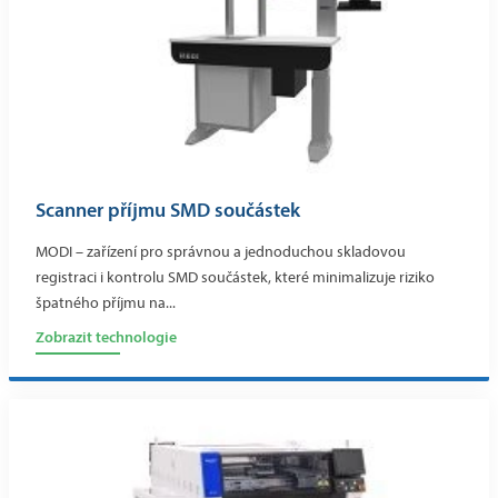
Scanner příjmu SMD součástek
MODI – zařízení pro správnou a jednoduchou skladovou
registraci i kontrolu SMD součástek, které minimalizuje riziko
špatného příjmu na...
Zobrazit technologie