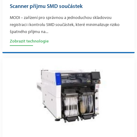
Scanner příjmu SMD součástek
MODI – zařízení pro správnou a jednoduchou skladovou
registraci i kontrolu SMD součástek, které minimalizuje riziko
špatného příjmu na...
Zobrazit technologie