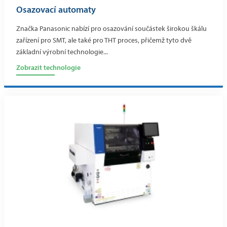
Osazovací automaty
Značka Panasonic nabízí pro osazování součástek širokou škálu
zařízení pro SMT, ale také pro THT proces, přičemž tyto dvě
základní výrobní technologie...
Zobrazit technologie