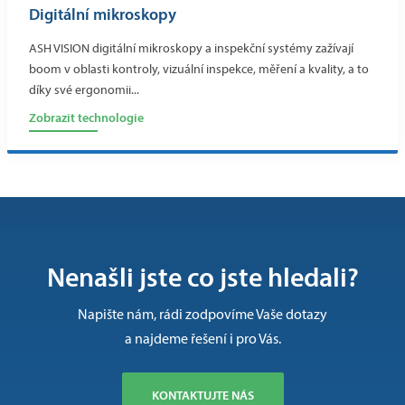
Digitální mikroskopy
ASH VISION digitální mikroskopy a inspekční systémy zažívají
boom v oblasti kontroly, vizuální inspekce, měření a kvality, a to
díky své ergonomii...
Zobrazit technologie
Nenašli jste co jste hledali?
Napište nám, rádi zodpovíme Vaše dotazy
a najdeme řešení i pro Vás.
KONTAKTUJTE NÁS