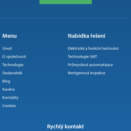
Menu
Nabídka řešení
Úvod
Elektrické a funkční testování
O společnosti
Technologie SMT
Technologie
Průmyslová automatizace
Dodavatelé
Rentgenová inspekce
Blog
Kariéra
Kontakty
Cookies
Rychlý kontakt