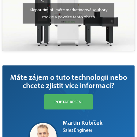
Klepnutím přijměte marketingové soubory
cookie a povolte tento obsah
Máte zájem o tuto technologii nebo
chcete zjistit více informací?
POPTAT ŘEŠENÍ
Martin Kubíček
Sales Engineer