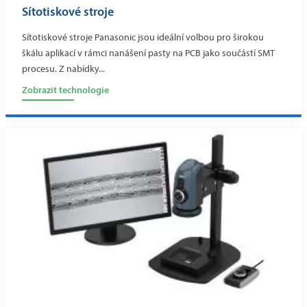
Sítotiskové stroje
Sítotiskové stroje Panasonic jsou ideální volbou pro širokou
škálu aplikací v rámci nanášení pasty na PCB jako součástí SMT
procesu. Z nabídky...
Zobrazit technologie