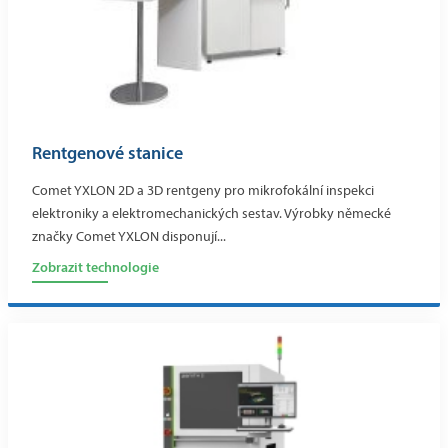
Rentgenové stanice
Comet YXLON 2D a 3D rentgeny pro mikrofokální inspekci
elektroniky a elektromechanických sestav. Výrobky německé
značky Comet YXLON disponují...
Zobrazit technologie