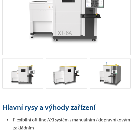
Hlavní rysy a výhody zařízení
Flexibilní off-line AXI systém s manuálním / dopravníkovým
zakládním