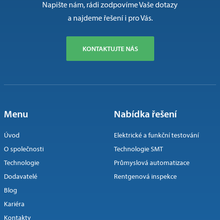
Napište nám, rádi zodpovíme Vaše dotazy
a najdeme řešení i pro Vás.
KONTAKTUJTE NÁS
Menu
Nabídka řešení
Úvod
Elektrické a funkční testování
O společnosti
Technologie SMT
Technologie
Průmyslová automatizace
Dodavatelé
Rentgenová inspekce
Blog
Kariéra
Kontakty