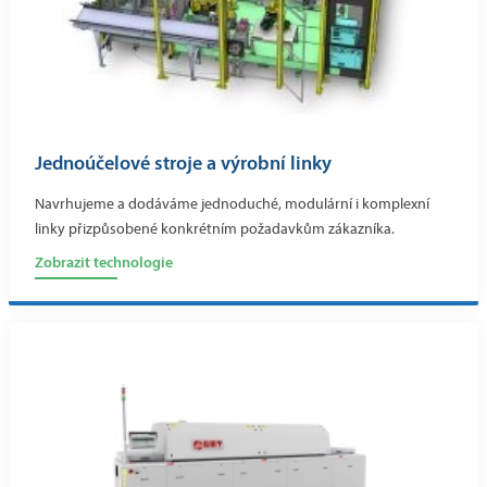
Jednoúčelové stroje a výrobní linky
Navrhujeme a dodáváme jednoduché, modulární i komplexní
linky přizpůsobené konkrétním požadavkům zákazníka.
Zobrazit technologie