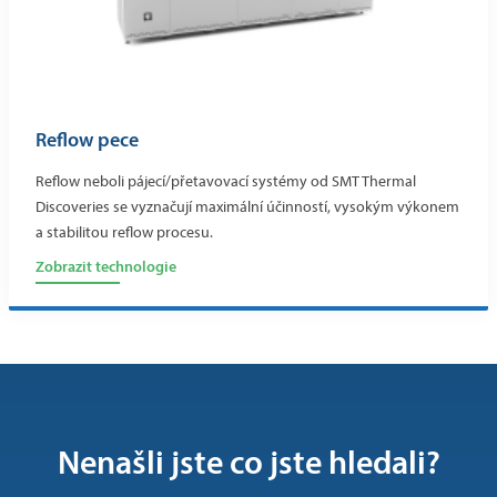
Reflow pece
Reflow neboli pájecí/přetavovací systémy od SMT Thermal
Discoveries se vyznačují maximální účinností, vysokým výkonem
a stabilitou reflow procesu.
Zobrazit technologie
Nenašli jste co jste hledali?