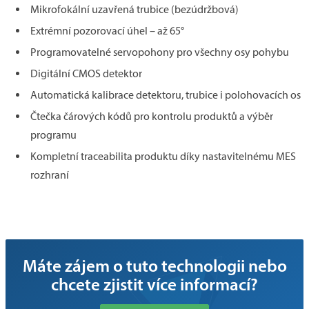
Mikrofokální uzavřená trubice (bezúdržbová)
Extrémní pozorovací úhel – až 65°
Programovatelné servopohony pro všechny osy pohybu
Digitální CMOS detektor
Automatická kalibrace detektoru, trubice i polohovacích os
Čtečka čárových kódů pro kontrolu produktů a výběr
programu
Kompletní traceabilita produktu díky nastavitelnému MES
rozhraní
Máte zájem o tuto technologii nebo
chcete zjistit více informací?