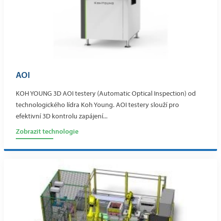
AOI
KOH YOUNG 3D AOI testery (Automatic Optical Inspection) od
technologického lídra Koh Young. AOI testery slouží pro
efektivní 3D kontrolu zapájení...
Zobrazit technologie