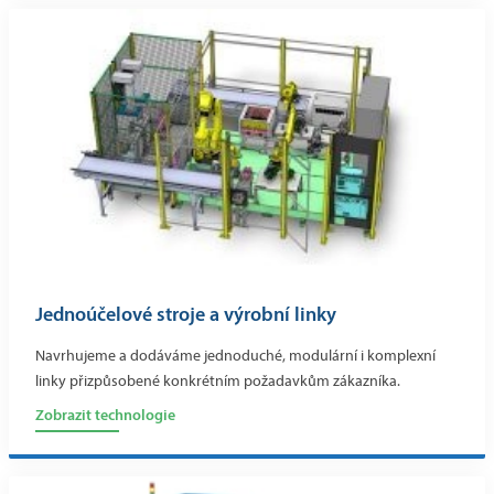
Jednoúčelové stroje a výrobní linky
Navrhujeme a dodáváme jednoduché, modulární i komplexní
linky přizpůsobené konkrétním požadavkům zákazníka.
Zobrazit technologie