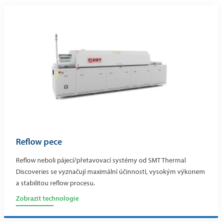
Reflow pece
Reflow neboli pájecí/přetavovací systémy od SMT Thermal
Discoveries se vyznačují maximální účinností, vysokým výkonem
a stabilitou reflow procesu.
Zobrazit technologie