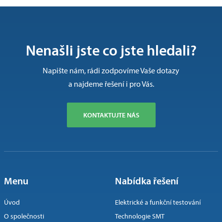
Nenašli jste co jste hledali?
Napište nám, rádi zodpovíme Vaše dotazy
a najdeme řešení i pro Vás.
KONTAKTUJTE NÁS
Menu
Nabídka řešení
Úvod
Elektrické a funkční testování
O společnosti
Technologie SMT