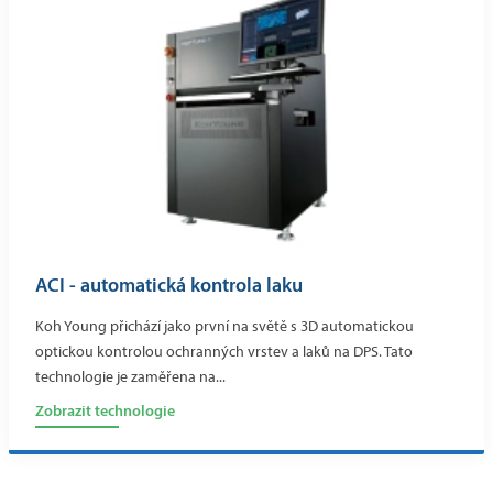
ACI - automatická kontrola laku
Koh Young přichází jako první na světě s 3D automatickou
optickou kontrolou ochranných vrstev a laků na DPS. Tato
technologie je zaměřena na...
Zobrazit technologie