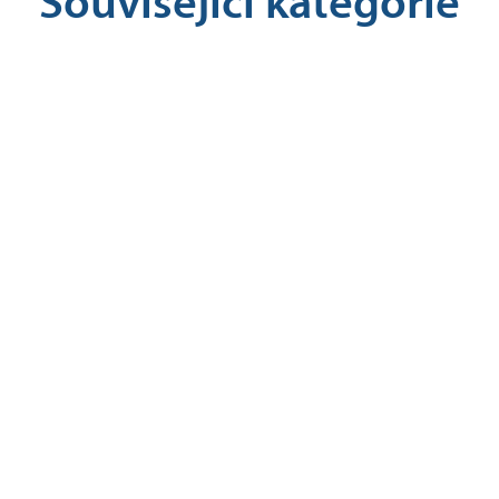
Související kategorie