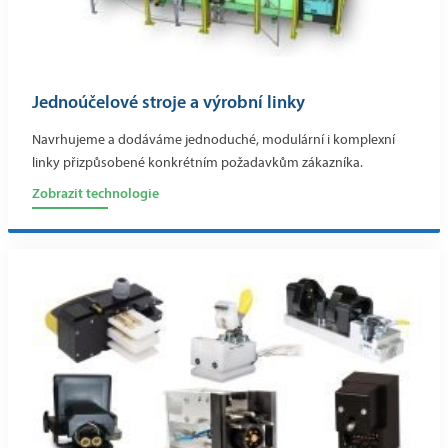
Jednoúčelové stroje a výrobní linky
Navrhujeme a dodáváme jednoduché, modulární i komplexní
linky přizpůsobené konkrétním požadavkům zákazníka.
Zobrazit technologie