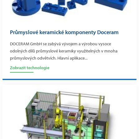
Průmyslové keramické komponenty Doceram
DOCERAM GmbH se zabývá vývojem a výrobou vysoce
odolných dílů průmyslové keramiky využitelných v mnoha
průmyslových odvětvích. Hlavní aplikace...
Zobrazit technologie