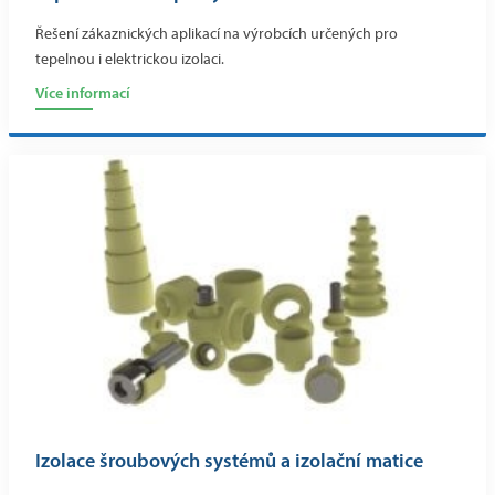
Řešení zákaznických aplikací na výrobcích určených pro
tepelnou i elektrickou izolaci.
Více informací
Izolace šroubových systémů a izolační matice