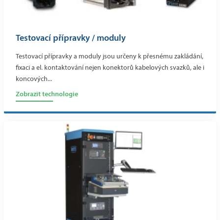
Testovací přípravky / moduly
Testovací přípravky a moduly jsou určeny k přesnému zakládání,
fixaci a el. kontaktování nejen konektorů kabelových svazků, ale i
koncových...
Zobrazit technologie