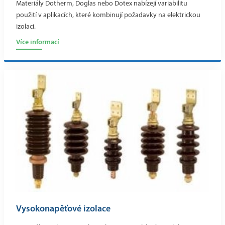
Materiály Dotherm, Doglas nebo Dotex nabízejí variabilitu
použití v aplikacích, které kombinují požadavky na elektrickou
izolaci.
Více informací
Vysokonapěťové izolace