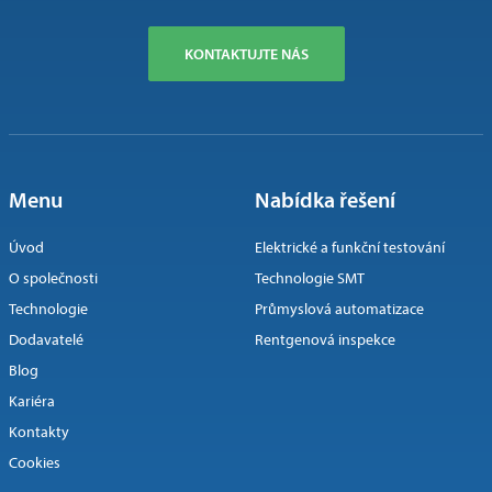
KONTAKTUJTE NÁS
Menu
Nabídka řešení
Úvod
Elektrické a funkční testování
O společnosti
Technologie SMT
Technologie
Průmyslová automatizace
Dodavatelé
Rentgenová inspekce
Blog
Kariéra
Kontakty
Cookies