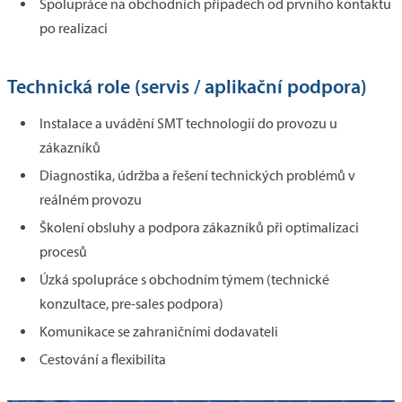
Spolupráce na obchodních případech od prvního kontaktu
po realizaci
Technická role (servis / aplikační podpora)
Instalace a uvádění SMT technologií do provozu u
zákazníků
Diagnostika, údržba a řešení technických problémů v
reálném provozu
Školení obsluhy a podpora zákazníků při optimalizaci
procesů
Úzká spolupráce s obchodním týmem (technické
konzultace, pre-sales podpora)
Komunikace se zahraničními dodavateli
Cestování a flexibilita