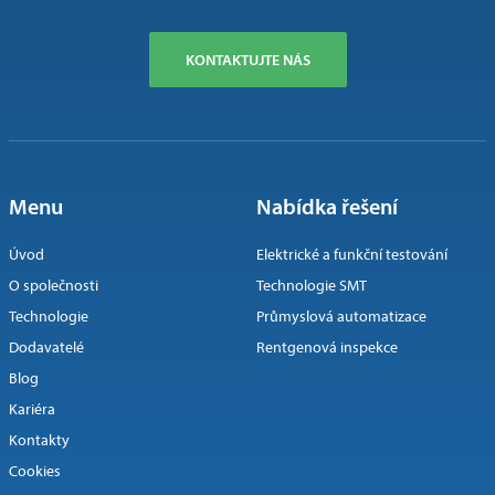
KONTAKTUJTE NÁS
Menu
Nabídka řešení
Úvod
Elektrické a funkční testování
O společnosti
Technologie SMT
Technologie
Průmyslová automatizace
Dodavatelé
Rentgenová inspekce
Blog
Kariéra
Kontakty
Cookies