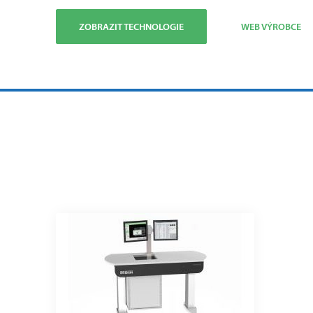
ZOBRAZIT TECHNOLOGIE
WEB VÝROBCE