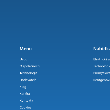
Menu
Nabídka
Úvod
Elektrické 
O společnosti
Technologi
Technologie
Průmyslová
Dodavatelé
Rentgenová
Blog
Kariéra
Kontakty
Cookies