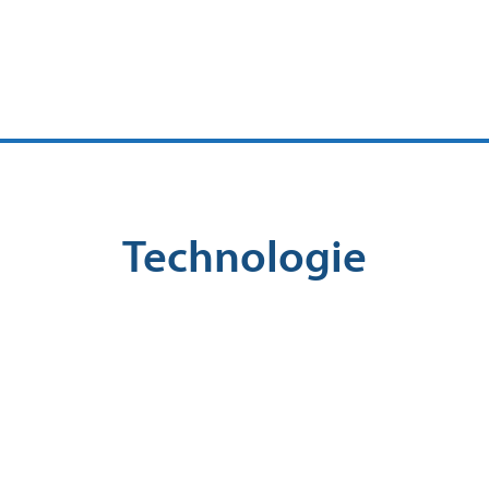
Technologie