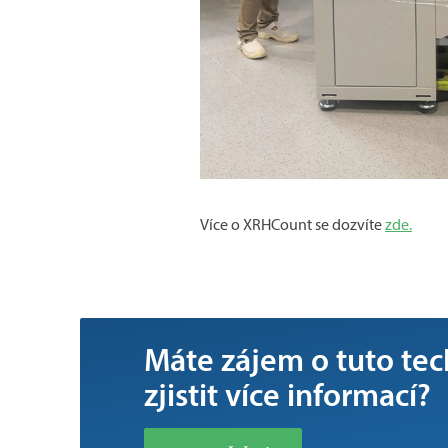
Více o XRHCount se dozvíte
zde.
Máte zájem o tuto tec
zjistit více informací?