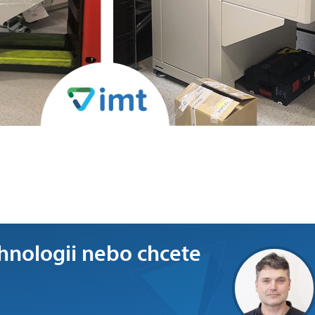
hnologii nebo chcete