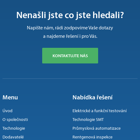
Nenašli jste co jste hledali?
Napište nám, rádi zodpovíme Vaše dotazy
a najdeme řešení i pro Vás.
KONTAKTUJTE NÁS
Menu
Nabídka řešení
Úvod
Elektrické a funkční testování
O společnosti
Technologie SMT
Technologie
Průmyslová automatizace
Dodavatelé
Rentgenová inspekce