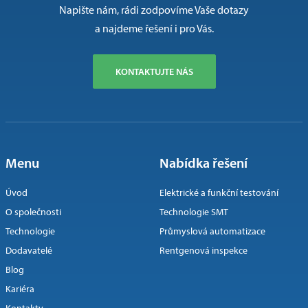
Napište nám, rádi zodpovíme Vaše dotazy
a najdeme řešení i pro Vás.
KONTAKTUJTE NÁS
Menu
Nabídka řešení
Úvod
Elektrické a funkční testování
O společnosti
Technologie SMT
Technologie
Průmyslová automatizace
Dodavatelé
Rentgenová inspekce
Blog
Kariéra