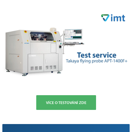
VÍCE O TESTOVÁNÍ ZDE