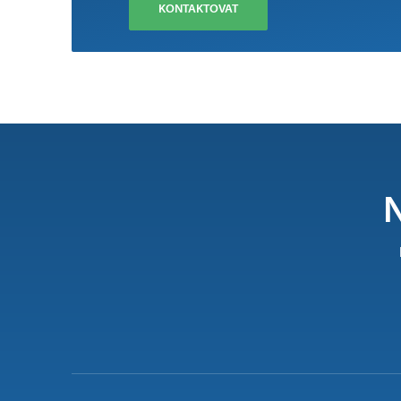
KONTAKTOVAT
N