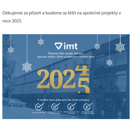
Děkujeme za přízeň a budeme se těšit na společné projekty v
roce 2025.