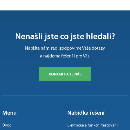
Nenašli jste co jste hledali?
Napište nám, rádi zodpovíme Vaše dotazy
a najdeme řešení i pro Vás.
KONTAKTUJTE NÁS
Menu
Nabídka řešení
Úvod
Elektrické a funkční testování