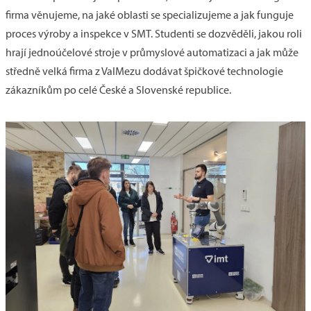
firma věnujeme, na jaké oblasti se specializujeme a jak funguje
proces výroby a inspekce v SMT. Studenti se dozvěděli, jakou roli
hrají jednoúčelové stroje v průmyslové automatizaci a jak může
středně velká firma z ValMezu dodávat špičkové technologie
zákazníkům po celé České a Slovenské republice.