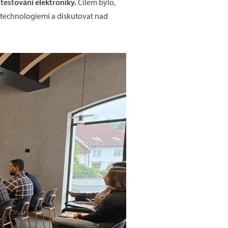
testování elektroniky.
Cílem bylo,
 technologiemi a diskutovat nad