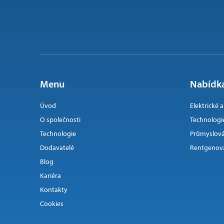
Menu
Nabídka
Úvod
Elektrické 
O společnosti
Technologi
Technologie
Průmyslová
Dodavatelé
Rentgenová
Blog
Kariéra
Kontakty
Cookies