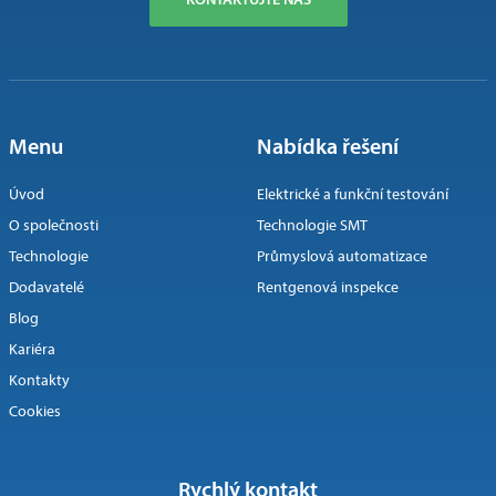
Menu
Nabídka řešení
Úvod
Elektrické a funkční testování
O společnosti
Technologie SMT
Technologie
Průmyslová automatizace
Dodavatelé
Rentgenová inspekce
Blog
Kariéra
Kontakty
Cookies
Rychlý kontakt