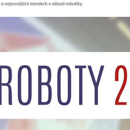
 nejnovějších trendech v oblasti robotiky.