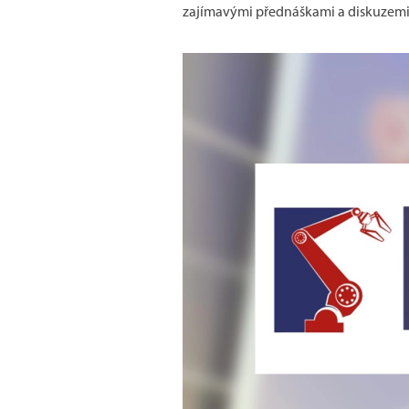
zajímavými přednáškami a diskuzemi o