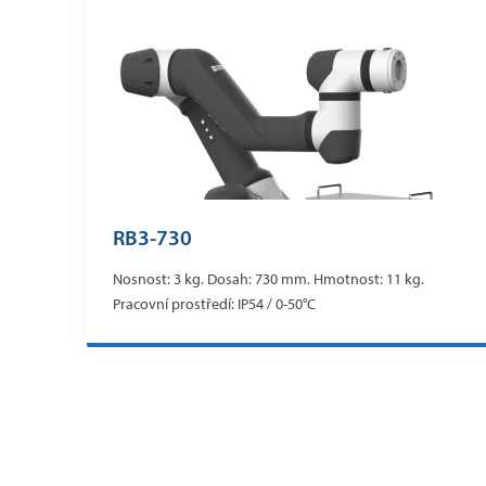
RB3-730
Nosnost: 3 kg. Dosah: 730 mm. Hmotnost: 11 kg.
Pracovní prostředí: IP54 / 0-50°C