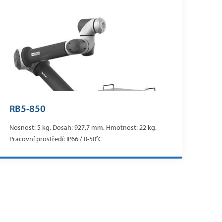
RB5-850
Nosnost: 5 kg. Dosah: 927,7 mm. Hmotnost: 22 kg.
Pracovní prostředí: IP66 / 0-50°C