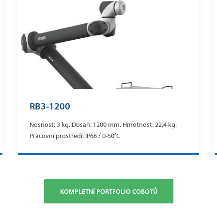
RB3-1200
Nosnost: 3 kg. Dosah: 1200 mm. Hmotnost: 22,4 kg.
Pracovní prostředí: IP66 / 0-50°C
KOMPLETNÍ PORTFOLIO COBOTŮ