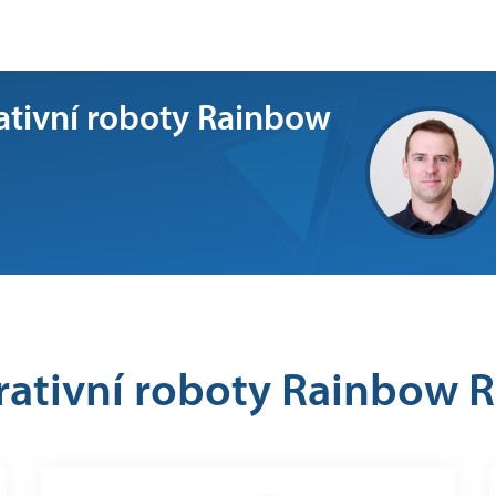
ativní roboty Rainbow
rativní roboty Rainbow R