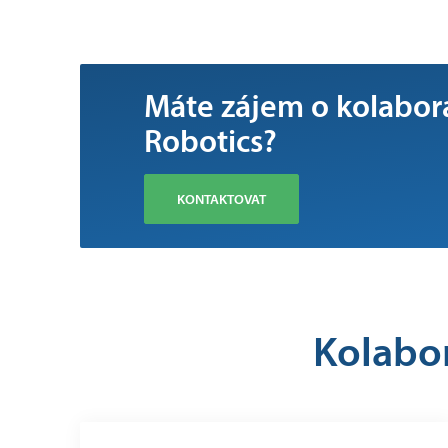
Máte zájem o kolabor
Robotics?
KONTAKTOVAT
Kolabo